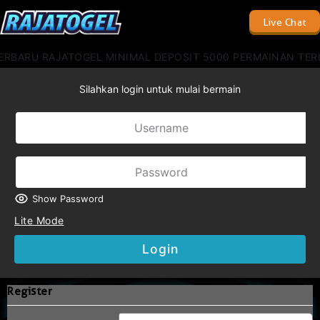
Live Chat
TERBARU RAJATOGEL MINIMAL DEPOSIT 5000 PERMAINAN TER
Silahkan login untuk mulai bermain
Show Password
Lite Mode
Login
Register